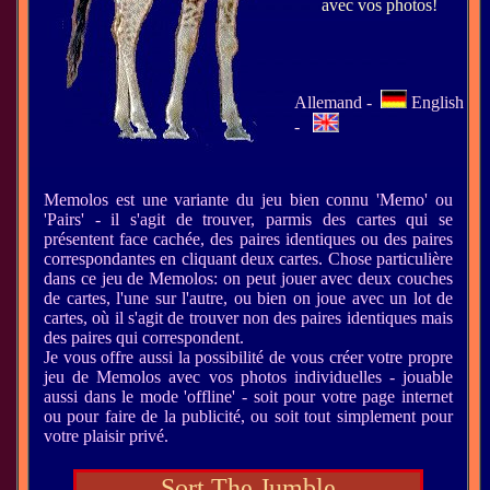
avec vos photos!
Allemand -
English
-
Memolos est une variante du jeu bien connu 'Memo' ou
'Pairs' - il s'agit de trouver, parmis des cartes qui se
présentent face cachée, des paires identiques ou des paires
correspondantes en cliquant deux cartes. Chose particulière
dans ce jeu de Memolos: on peut jouer avec deux couches
de cartes, l'une sur l'autre, ou bien on joue avec un lot de
cartes, où il s'agit de trouver non des paires identiques mais
des paires qui correspondent.
Je vous offre aussi la possibilité de vous créer votre propre
jeu de Memolos avec vos photos individuelles - jouable
aussi dans le mode 'offline' - soit pour votre page internet
ou pour faire de la publicité, ou soit tout simplement pour
votre plaisir privé.
Sort The Jumble