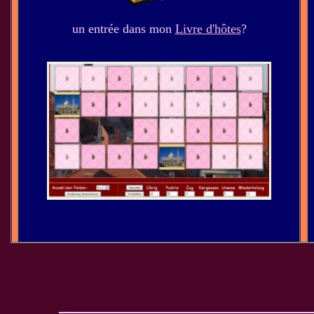
un entrée dans mon
Livre d'hôtes
?